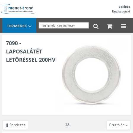
Belépés
Regisztráció
TERMÉKEK
7090 -
LAPOSALÁTÉT
LETÖRÉSSEL 200HV
Rendezés
38
Bruttó ár