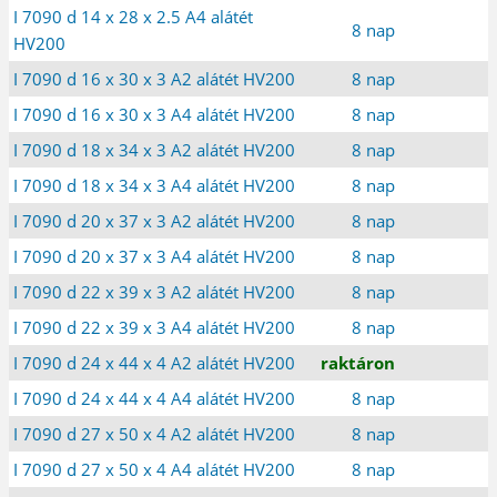
I 7090 d 14 x 28 x 2.5 A4 alátét
8 nap
HV200
I 7090 d 16 x 30 x 3 A2 alátét HV200
8 nap
I 7090 d 16 x 30 x 3 A4 alátét HV200
8 nap
I 7090 d 18 x 34 x 3 A2 alátét HV200
8 nap
I 7090 d 18 x 34 x 3 A4 alátét HV200
8 nap
I 7090 d 20 x 37 x 3 A2 alátét HV200
8 nap
I 7090 d 20 x 37 x 3 A4 alátét HV200
8 nap
I 7090 d 22 x 39 x 3 A2 alátét HV200
8 nap
I 7090 d 22 x 39 x 3 A4 alátét HV200
8 nap
I 7090 d 24 x 44 x 4 A2 alátét HV200
raktáron
I 7090 d 24 x 44 x 4 A4 alátét HV200
8 nap
I 7090 d 27 x 50 x 4 A2 alátét HV200
8 nap
I 7090 d 27 x 50 x 4 A4 alátét HV200
8 nap