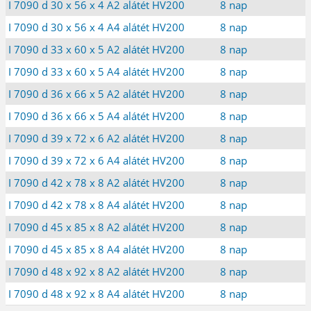
I 7090 d 30 x 56 x 4 A2 alátét HV200
8 nap
I 7090 d 30 x 56 x 4 A4 alátét HV200
8 nap
I 7090 d 33 x 60 x 5 A2 alátét HV200
8 nap
I 7090 d 33 x 60 x 5 A4 alátét HV200
8 nap
I 7090 d 36 x 66 x 5 A2 alátét HV200
8 nap
I 7090 d 36 x 66 x 5 A4 alátét HV200
8 nap
I 7090 d 39 x 72 x 6 A2 alátét HV200
8 nap
I 7090 d 39 x 72 x 6 A4 alátét HV200
8 nap
I 7090 d 42 x 78 x 8 A2 alátét HV200
8 nap
I 7090 d 42 x 78 x 8 A4 alátét HV200
8 nap
I 7090 d 45 x 85 x 8 A2 alátét HV200
8 nap
I 7090 d 45 x 85 x 8 A4 alátét HV200
8 nap
I 7090 d 48 x 92 x 8 A2 alátét HV200
8 nap
I 7090 d 48 x 92 x 8 A4 alátét HV200
8 nap