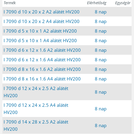
Termék
Elérhetőség
Egységár
I 7090 d 10 x 20 x 2 A2 alátét HV200
8 nap
I 7090 d 10 x 20 x 2 A4 alátét HV200
8 nap
I 7090 d 5 x 10 x 1 A2 alátét HV200
8 nap
I 7090 d 5 x 10 x 1 A4 alátét HV200
8 nap
I 7090 d 6 x 12 x 1.6 A2 alátét HV200
8 nap
I 7090 d 6 x 12 x 1.6 A4 alátét HV200
8 nap
I 7090 d 8 x 16 x 1.6 A2 alátét HV200
8 nap
I 7090 d 8 x 16 x 1.6 A4 alátét HV200
8 nap
I 7090 d 12 x 24 x 2.5 A2 alátét
8 nap
HV200
I 7090 d 12 x 24 x 2.5 A4 alátét
8 nap
HV200
I 7090 d 14 x 28 x 2.5 A2 alátét
8 nap
HV200