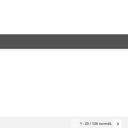
1 - 25 / 126
termék