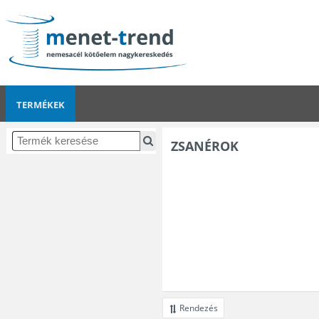
TERMÉKEK
ZSANÉROK
Rendezés