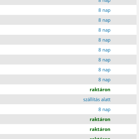
8 nap
8 nap
8 nap
8 nap
8 nap
8 nap
8 nap
8 nap
raktáron
szállítás alatt
8 nap
raktáron
raktáron
raktáron