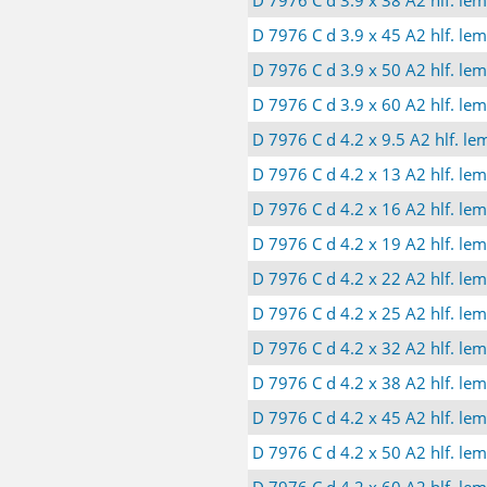
D 7976 C d 3.9 x 45 A2 hlf. le
D 7976 C d 3.9 x 50 A2 hlf. le
D 7976 C d 3.9 x 60 A2 hlf. le
D 7976 C d 4.2 x 9.5 A2 hlf. l
D 7976 C d 4.2 x 13 A2 hlf. le
D 7976 C d 4.2 x 16 A2 hlf. le
D 7976 C d 4.2 x 19 A2 hlf. le
D 7976 C d 4.2 x 22 A2 hlf. le
D 7976 C d 4.2 x 25 A2 hlf. le
D 7976 C d 4.2 x 32 A2 hlf. le
D 7976 C d 4.2 x 38 A2 hlf. le
D 7976 C d 4.2 x 45 A2 hlf. le
D 7976 C d 4.2 x 50 A2 hlf. le
D 7976 C d 4.2 x 60 A2 hlf. le