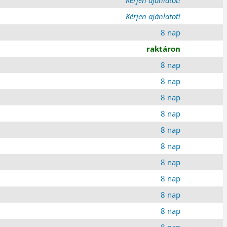
Kérjen ajánlatot!
8 nap
raktáron
8 nap
8 nap
8 nap
8 nap
8 nap
8 nap
8 nap
8 nap
8 nap
8 nap
8 nap