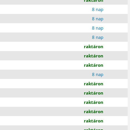
8 nap
8 nap
8 nap
8 nap
raktáron
raktáron
raktáron
8 nap
raktáron
raktáron
raktáron
raktáron
raktáron
raktáron