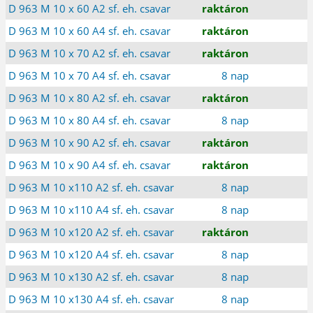
D 963 M 10 x 60 A2 sf. eh. csavar
raktáron
D 963 M 10 x 60 A4 sf. eh. csavar
raktáron
D 963 M 10 x 70 A2 sf. eh. csavar
raktáron
D 963 M 10 x 70 A4 sf. eh. csavar
8 nap
D 963 M 10 x 80 A2 sf. eh. csavar
raktáron
D 963 M 10 x 80 A4 sf. eh. csavar
8 nap
D 963 M 10 x 90 A2 sf. eh. csavar
raktáron
D 963 M 10 x 90 A4 sf. eh. csavar
raktáron
D 963 M 10 x110 A2 sf. eh. csavar
8 nap
D 963 M 10 x110 A4 sf. eh. csavar
8 nap
D 963 M 10 x120 A2 sf. eh. csavar
raktáron
D 963 M 10 x120 A4 sf. eh. csavar
8 nap
D 963 M 10 x130 A2 sf. eh. csavar
8 nap
D 963 M 10 x130 A4 sf. eh. csavar
8 nap