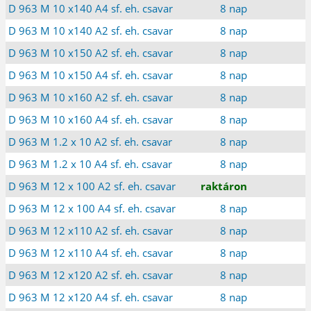
D 963 M 10 x140 A4 sf. eh. csavar
8 nap
D 963 M 10 x140 A2 sf. eh. csavar
8 nap
D 963 M 10 x150 A2 sf. eh. csavar
8 nap
D 963 M 10 x150 A4 sf. eh. csavar
8 nap
D 963 M 10 x160 A2 sf. eh. csavar
8 nap
D 963 M 10 x160 A4 sf. eh. csavar
8 nap
D 963 M 1.2 x 10 A2 sf. eh. csavar
8 nap
D 963 M 1.2 x 10 A4 sf. eh. csavar
8 nap
D 963 M 12 x 100 A2 sf. eh. csavar
raktáron
D 963 M 12 x 100 A4 sf. eh. csavar
8 nap
D 963 M 12 x110 A2 sf. eh. csavar
8 nap
D 963 M 12 x110 A4 sf. eh. csavar
8 nap
D 963 M 12 x120 A2 sf. eh. csavar
8 nap
D 963 M 12 x120 A4 sf. eh. csavar
8 nap