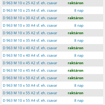
D 963 M 10 x 25 A2 sf. eh. csavar
raktáron
D 963 M 10 x 25 A4 sf. eh. csavar
8 nap
D 963 M 10 x 30 A2 sf. eh. csavar
raktáron
D 963 M 10 x 30 A4 sf. eh. csavar
8 nap
D 963 M 10 x 35 A2 sf. eh. csavar
raktáron
D 963 M 10 x 35 A4 sf. eh. csavar
8 nap
D 963 M 10 x 40 A2 sf. eh. csavar
raktáron
D 963 M 10 x 40 A4 sf. eh. csavar
8 nap
D 963 M 10 x 45 A2 sf. eh. csavar
raktáron
D 963 M 10 x 45 A4 sf. eh. csavar
raktáron
D 963 M 10 x 50 A2 sf. eh. csavar
raktáron
D 963 M 10 x 50 A4 sf. eh. csavar
8 nap
D 963 M 10 x 55 A2 sf. eh. csavar
raktáron
D 963 M 10 x 55 A4 sf. eh. csavar
8 nap