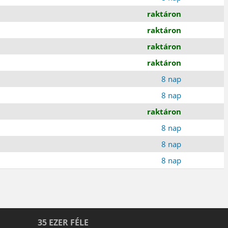
raktáron
raktáron
raktáron
raktáron
8 nap
8 nap
raktáron
8 nap
8 nap
8 nap
35 EZER FÉLE