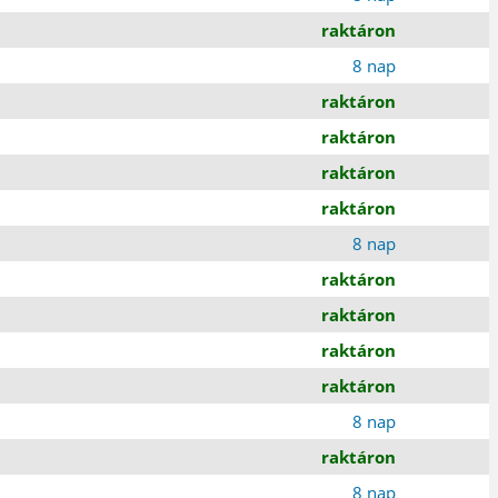
raktáron
8 nap
raktáron
raktáron
raktáron
raktáron
8 nap
raktáron
raktáron
raktáron
raktáron
8 nap
raktáron
8 nap