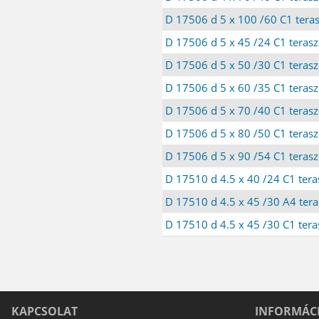
D 17506 d 5 x 100 /60 C1 tera
D 17506 d 5 x 45 /24 C1 teras
D 17506 d 5 x 50 /30 C1 teras
D 17506 d 5 x 60 /35 C1 teras
D 17506 d 5 x 70 /40 C1 teras
D 17506 d 5 x 80 /50 C1 teras
D 17506 d 5 x 90 /54 C1 teras
D 17510 d 4.5 x 40 /24 C1 tera
D 17510 d 4.5 x 45 /30 A4 tera
D 17510 d 4.5 x 45 /30 C1 tera
KAPCSOLAT
INFORMÁC