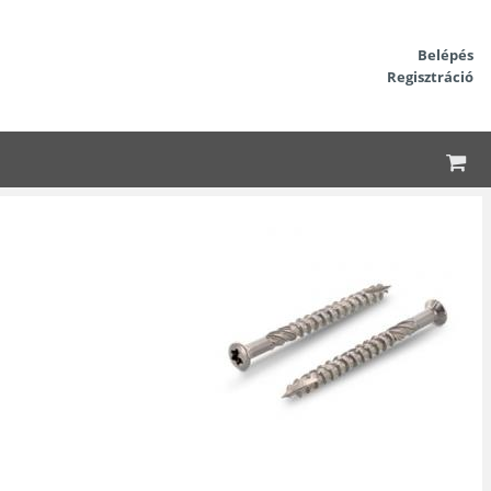
Belépés
Regisztráció