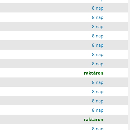
8 nap
8 nap
8 nap
8 nap
8 nap
8 nap
8 nap
raktáron
8 nap
8 nap
8 nap
8 nap
raktáron
8 nap