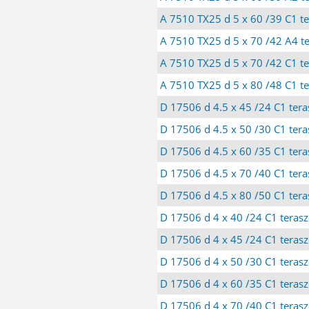
A 7510 TX25 d 5 x 60 /39 C1 te
A 7510 TX25 d 5 x 70 /42 A4 te
A 7510 TX25 d 5 x 70 /42 C1 te
A 7510 TX25 d 5 x 80 /48 C1 te
D 17506 d 4.5 x 45 /24 C1 tera
D 17506 d 4.5 x 50 /30 C1 tera
D 17506 d 4.5 x 60 /35 C1 tera
D 17506 d 4.5 x 70 /40 C1 tera
D 17506 d 4.5 x 80 /50 C1 tera
D 17506 d 4 x 40 /24 C1 teras
D 17506 d 4 x 45 /24 C1 teras
D 17506 d 4 x 50 /30 C1 teras
D 17506 d 4 x 60 /35 C1 teras
D 17506 d 4 x 70 /40 C1 teras