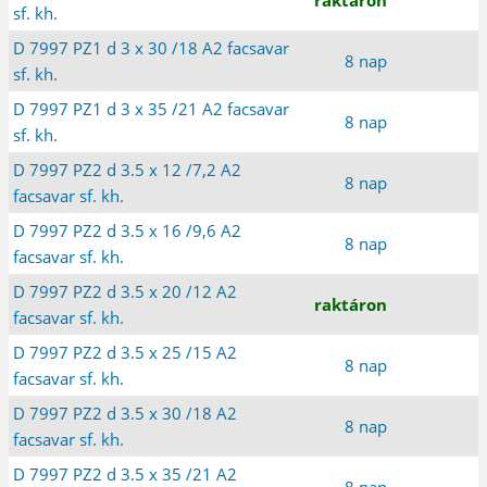
sf. kh.
D 7997 PZ1 d 3 x 30 /18 A2 facsavar
8 nap
sf. kh.
D 7997 PZ1 d 3 x 35 /21 A2 facsavar
8 nap
sf. kh.
D 7997 PZ2 d 3.5 x 12 /7,2 A2
8 nap
facsavar sf. kh.
D 7997 PZ2 d 3.5 x 16 /9,6 A2
8 nap
facsavar sf. kh.
D 7997 PZ2 d 3.5 x 20 /12 A2
raktáron
facsavar sf. kh.
D 7997 PZ2 d 3.5 x 25 /15 A2
8 nap
facsavar sf. kh.
D 7997 PZ2 d 3.5 x 30 /18 A2
8 nap
facsavar sf. kh.
D 7997 PZ2 d 3.5 x 35 /21 A2
8 nap