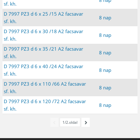
sf. kh.
D 7997 PZ3 d 6 x 25 /15 A2 facsavar
8 nap
sf. kh.
D 7997 PZ3 d 6 x 30 /18 A2 facsavar
8 nap
sf. kh.
D 7997 PZ3 d 6 x 35 /21 A2 facsavar
8 nap
sf. kh.
D 7997 PZ3 d 6 x 40 /24 A2 facsavar
8 nap
sf. kh.
D 7997 PZ3 d 6 x 110 /66 A2 facsavar
8 nap
sf. kh.
D 7997 PZ3 d 6 x 120 /72 A2 facsavar
8 nap
sf. kh.
1/2.oldal