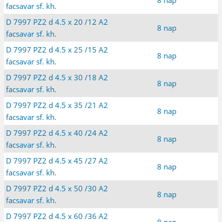
facsavar sf. kh.
D 7997 PZ2 d 4.5 x 20 /12 A2
8 nap
facsavar sf. kh.
D 7997 PZ2 d 4.5 x 25 /15 A2
8 nap
facsavar sf. kh.
D 7997 PZ2 d 4.5 x 30 /18 A2
8 nap
facsavar sf. kh.
D 7997 PZ2 d 4.5 x 35 /21 A2
8 nap
facsavar sf. kh.
D 7997 PZ2 d 4.5 x 40 /24 A2
8 nap
facsavar sf. kh.
D 7997 PZ2 d 4.5 x 45 /27 A2
8 nap
facsavar sf. kh.
D 7997 PZ2 d 4.5 x 50 /30 A2
8 nap
facsavar sf. kh.
D 7997 PZ2 d 4.5 x 60 /36 A2
8 nap