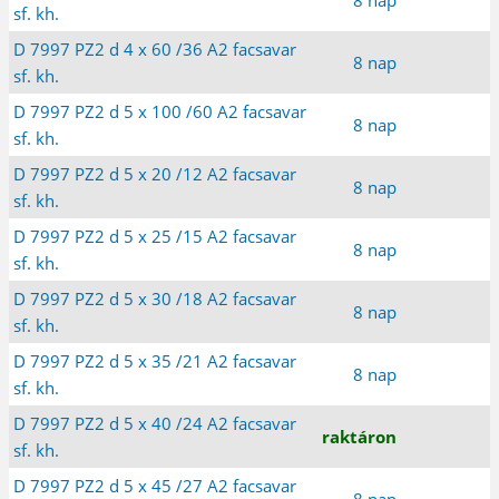
sf. kh.
D 7997 PZ2 d 4 x 60 /36 A2 facsavar
8 nap
sf. kh.
D 7997 PZ2 d 5 x 100 /60 A2 facsavar
8 nap
sf. kh.
D 7997 PZ2 d 5 x 20 /12 A2 facsavar
8 nap
sf. kh.
D 7997 PZ2 d 5 x 25 /15 A2 facsavar
8 nap
sf. kh.
D 7997 PZ2 d 5 x 30 /18 A2 facsavar
8 nap
sf. kh.
D 7997 PZ2 d 5 x 35 /21 A2 facsavar
8 nap
sf. kh.
D 7997 PZ2 d 5 x 40 /24 A2 facsavar
raktáron
sf. kh.
D 7997 PZ2 d 5 x 45 /27 A2 facsavar
8 nap