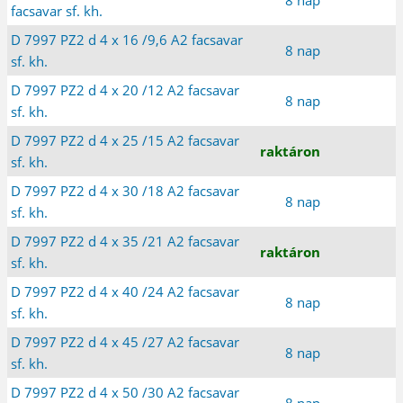
facsavar sf. kh.
D 7997 PZ2 d 4 x 16 /9,6 A2 facsavar
8 nap
sf. kh.
D 7997 PZ2 d 4 x 20 /12 A2 facsavar
8 nap
sf. kh.
D 7997 PZ2 d 4 x 25 /15 A2 facsavar
raktáron
sf. kh.
D 7997 PZ2 d 4 x 30 /18 A2 facsavar
8 nap
sf. kh.
D 7997 PZ2 d 4 x 35 /21 A2 facsavar
raktáron
sf. kh.
D 7997 PZ2 d 4 x 40 /24 A2 facsavar
8 nap
sf. kh.
D 7997 PZ2 d 4 x 45 /27 A2 facsavar
8 nap
sf. kh.
D 7997 PZ2 d 4 x 50 /30 A2 facsavar
8 nap