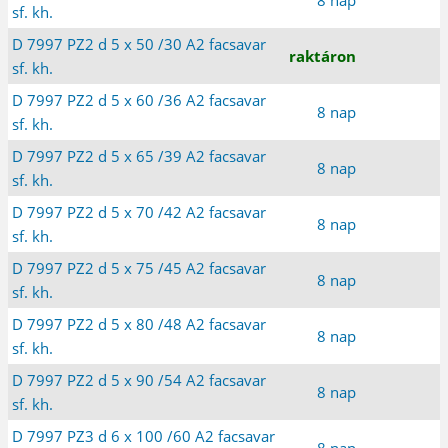
sf. kh.
D 7997 PZ2 d 5 x 50 /30 A2 facsavar
raktáron
sf. kh.
D 7997 PZ2 d 5 x 60 /36 A2 facsavar
8 nap
sf. kh.
D 7997 PZ2 d 5 x 65 /39 A2 facsavar
8 nap
sf. kh.
D 7997 PZ2 d 5 x 70 /42 A2 facsavar
8 nap
sf. kh.
D 7997 PZ2 d 5 x 75 /45 A2 facsavar
8 nap
sf. kh.
D 7997 PZ2 d 5 x 80 /48 A2 facsavar
8 nap
sf. kh.
D 7997 PZ2 d 5 x 90 /54 A2 facsavar
8 nap
sf. kh.
D 7997 PZ3 d 6 x 100 /60 A2 facsavar
8 nap