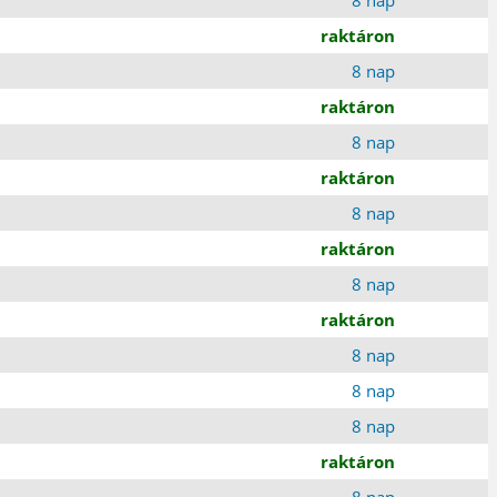
raktáron
8 nap
raktáron
8 nap
raktáron
8 nap
raktáron
8 nap
raktáron
8 nap
8 nap
8 nap
raktáron
8 nap