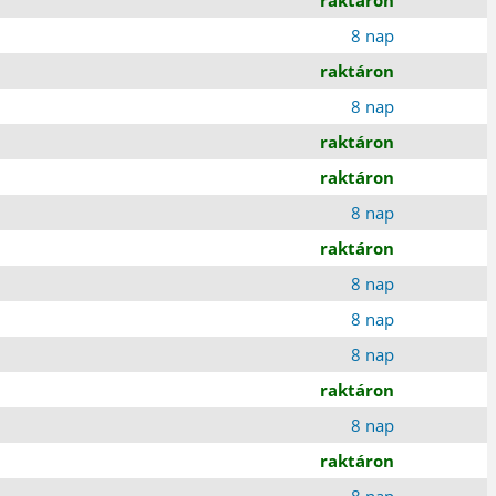
8 nap
raktáron
8 nap
raktáron
raktáron
8 nap
raktáron
8 nap
8 nap
8 nap
raktáron
8 nap
raktáron
8 nap