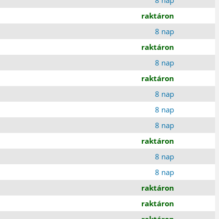
raktáron
8 nap
raktáron
8 nap
raktáron
8 nap
8 nap
8 nap
raktáron
8 nap
8 nap
raktáron
raktáron
raktáron