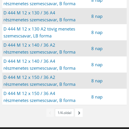
részmenetes szemescsavar, B forma
D 444 M 12 x 130 / 36 A4
8 nap
részmenetes szemescsavar, B forma
D 444 M 12 x 130 A2 tövig menetes
8 nap
szemescsavar, LB forma
D 444 M 12 x 140 / 36 A2
8 nap
részmenetes szemescsavar, B forma
D 444 M 12 x 140 / 36 A4
8 nap
részmenetes szemescsavar, B forma
D 444 M 12 x 150 / 36 A2
8 nap
részmenetes szemescsavar, B forma
D 444 M 12 x 150 / 36 A4
8 nap
részmenetes szemescsavar, B forma
1/4.oldal