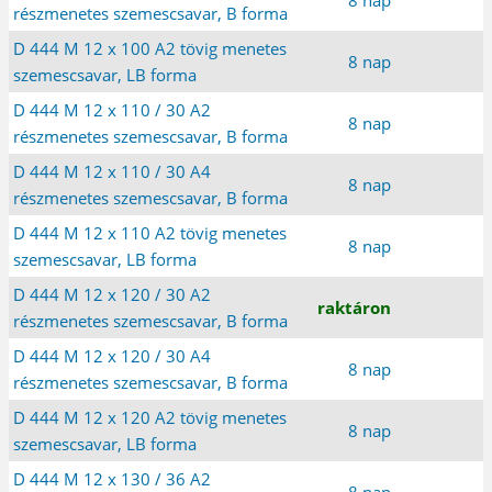
részmenetes szemescsavar, B forma
D 444 M 12 x 100 A2 tövig menetes
8 nap
szemescsavar, LB forma
D 444 M 12 x 110 / 30 A2
8 nap
részmenetes szemescsavar, B forma
D 444 M 12 x 110 / 30 A4
8 nap
részmenetes szemescsavar, B forma
D 444 M 12 x 110 A2 tövig menetes
8 nap
szemescsavar, LB forma
D 444 M 12 x 120 / 30 A2
raktáron
részmenetes szemescsavar, B forma
D 444 M 12 x 120 / 30 A4
8 nap
részmenetes szemescsavar, B forma
D 444 M 12 x 120 A2 tövig menetes
8 nap
szemescsavar, LB forma
D 444 M 12 x 130 / 36 A2
8 nap