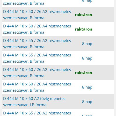
szemescsavar, B forma
D 444 M 10 x 50 / 26 A2 részmenetes
raktáron
szemescsavar, B forma
D 444 M 10 x 50 / 26 A4 részmenetes
raktáron
szemescsavar, B forma
D 444 M 10 x 55 / 26 A2 részmenetes
8 nap
szemescsavar, B forma
D 444 M 10 x 55 / 26 A4 részmenetes
8 nap
szemescsavar, B forma
D 444 M 10 x 60 / 26 A2 részmenetes
raktáron
szemescsavar, B forma
D 444 M 10 x 60 / 26 A4 részmenetes
8 nap
szemescsavar, B forma
D 444 M 10 x 60 A2 tövig menetes
8 nap
szemescsavar, LB forma
D 444 M 10 x 65 / 26 A2 részmenetes
8 nap