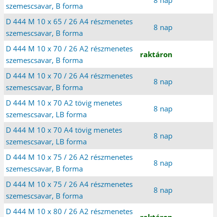
szemescsavar, B forma
D 444 M 10 x 65 / 26 A4 részmenetes
8 nap
szemescsavar, B forma
D 444 M 10 x 70 / 26 A2 részmenetes
raktáron
szemescsavar, B forma
D 444 M 10 x 70 / 26 A4 részmenetes
8 nap
szemescsavar, B forma
D 444 M 10 x 70 A2 tövig menetes
8 nap
szemescsavar, LB forma
D 444 M 10 x 70 A4 tövig menetes
8 nap
szemescsavar, LB forma
D 444 M 10 x 75 / 26 A2 részmenetes
8 nap
szemescsavar, B forma
D 444 M 10 x 75 / 26 A4 részmenetes
8 nap
szemescsavar, B forma
D 444 M 10 x 80 / 26 A2 részmenetes
raktáron