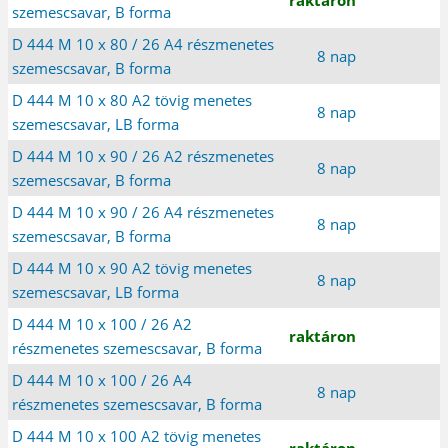
szemescsavar, B forma
D 444 M 10 x 80 / 26 A4 részmenetes
8 nap
szemescsavar, B forma
D 444 M 10 x 80 A2 tövig menetes
8 nap
szemescsavar, LB forma
D 444 M 10 x 90 / 26 A2 részmenetes
8 nap
szemescsavar, B forma
D 444 M 10 x 90 / 26 A4 részmenetes
8 nap
szemescsavar, B forma
D 444 M 10 x 90 A2 tövig menetes
8 nap
szemescsavar, LB forma
D 444 M 10 x 100 / 26 A2
raktáron
részmenetes szemescsavar, B forma
D 444 M 10 x 100 / 26 A4
8 nap
részmenetes szemescsavar, B forma
D 444 M 10 x 100 A2 tövig menetes
raktáron