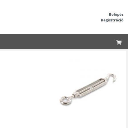
Belépés
Regisztráció