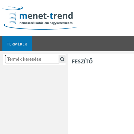
TERMÉKEK
FESZÍTŐ