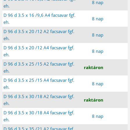
8 nap
eh.
D 96 d 3.5 x 16 /9,6 A4 facsavar fgf.
8 nap
eh.
D 96 d 3.5 x 20 /12 A2 facsavar fgf.
8 nap
eh.
D 96 d 3.5 x 20 /12 A4 facsavar fgf.
8 nap
eh.
D 96 d 3.5 x 25 /15 A2 facsavar fgf.
raktáron
eh.
D 96 d 3.5 x 25 /15 A4 facsavar fgf.
8 nap
eh.
D 96 d 3.5 x 30 /18 A2 facsavar fgf.
raktáron
eh.
D 96 d 3.5 x 30 /18 A4 facsavar fgf.
8 nap
eh.
D 96 d 3.5 x 35 /21 A2 facsavar fgf.