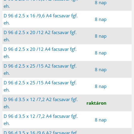
8 nap
eh.
D 96 d 2.5 x 16 /9,6 A4 facsavar fgf.
8 nap
eh.
D 96 d 2.5 x 20 /12 A2 facsavar fgf.
8 nap
eh.
D 96 d 2.5 x 20 /12 A4 facsavar fgf.
8 nap
eh.
D 96 d 2.5 x 25 /15 A2 facsavar fgf.
8 nap
eh.
D 96 d 2.5 x 25 /15 A4 facsavar fgf.
8 nap
eh.
D 96 d 3.5 x 12 /7,2 A2 facsavar fgf.
raktáron
eh.
D 96 d 3.5 x 12 /7,2 A4 facsavar fgf.
8 nap
eh.
D 96 d 3.5 x 16 /9,6 A2 facsavar fgf.