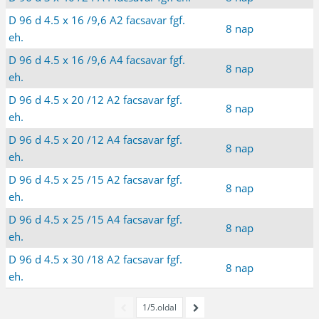
D 96 d 4.5 x 16 /9,6 A2 facsavar fgf.
8 nap
eh.
D 96 d 4.5 x 16 /9,6 A4 facsavar fgf.
8 nap
eh.
D 96 d 4.5 x 20 /12 A2 facsavar fgf.
8 nap
eh.
D 96 d 4.5 x 20 /12 A4 facsavar fgf.
8 nap
eh.
D 96 d 4.5 x 25 /15 A2 facsavar fgf.
8 nap
eh.
D 96 d 4.5 x 25 /15 A4 facsavar fgf.
8 nap
eh.
D 96 d 4.5 x 30 /18 A2 facsavar fgf.
8 nap
eh.
1/5.oldal