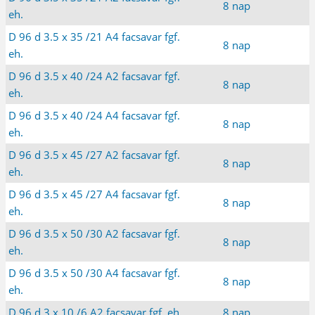
8 nap
eh.
D 96 d 3.5 x 35 /21 A4 facsavar fgf.
8 nap
eh.
D 96 d 3.5 x 40 /24 A2 facsavar fgf.
8 nap
eh.
D 96 d 3.5 x 40 /24 A4 facsavar fgf.
8 nap
eh.
D 96 d 3.5 x 45 /27 A2 facsavar fgf.
8 nap
eh.
D 96 d 3.5 x 45 /27 A4 facsavar fgf.
8 nap
eh.
D 96 d 3.5 x 50 /30 A2 facsavar fgf.
8 nap
eh.
D 96 d 3.5 x 50 /30 A4 facsavar fgf.
8 nap
eh.
D 96 d 3 x 10 /6 A2 facsavar fgf. eh.
8 nap