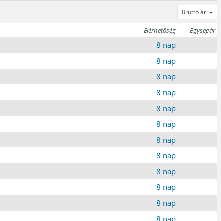
Bruttó ár
Elérhetőség
Egységár
8 nap
8 nap
8 nap
8 nap
8 nap
8 nap
8 nap
8 nap
8 nap
8 nap
8 nap
8 nap