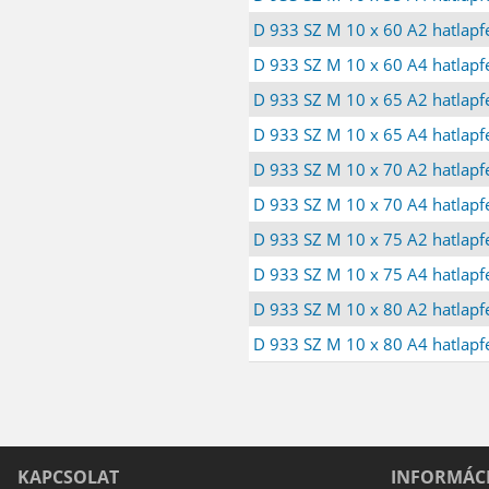
D 933 SZ M 10 x 60 A2 hatlapfe
D 933 SZ M 10 x 60 A4 hatlapfe
D 933 SZ M 10 x 65 A2 hatlapfe
D 933 SZ M 10 x 65 A4 hatlapfe
D 933 SZ M 10 x 70 A2 hatlapfe
D 933 SZ M 10 x 70 A4 hatlapfe
D 933 SZ M 10 x 75 A2 hatlapfe
D 933 SZ M 10 x 75 A4 hatlapfe
D 933 SZ M 10 x 80 A2 hatlapfe
D 933 SZ M 10 x 80 A4 hatlapfe
KAPCSOLAT
INFORMÁC