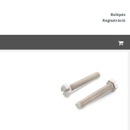
Belépés
Regisztráció