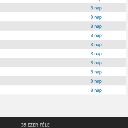
8 nap
8 nap
8 nap
8 nap
8 nap
8 nap
8 nap
8 nap
8 nap
8 nap
35 EZER FÉLE