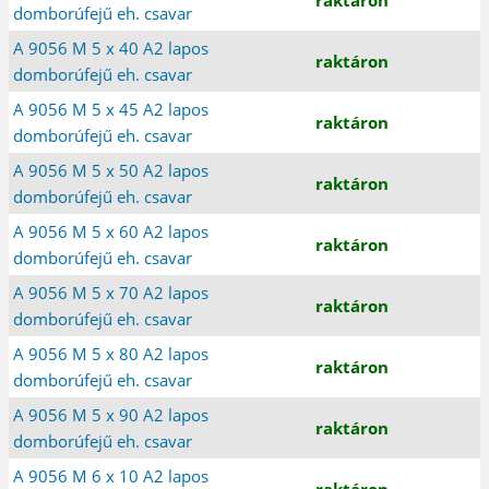
domborúfejű eh. csavar
A 9056 M 5 x 40 A2 lapos
raktáron
domborúfejű eh. csavar
A 9056 M 5 x 45 A2 lapos
raktáron
domborúfejű eh. csavar
A 9056 M 5 x 50 A2 lapos
raktáron
domborúfejű eh. csavar
A 9056 M 5 x 60 A2 lapos
raktáron
domborúfejű eh. csavar
A 9056 M 5 x 70 A2 lapos
raktáron
domborúfejű eh. csavar
A 9056 M 5 x 80 A2 lapos
raktáron
domborúfejű eh. csavar
A 9056 M 5 x 90 A2 lapos
raktáron
domborúfejű eh. csavar
A 9056 M 6 x 10 A2 lapos
raktáron