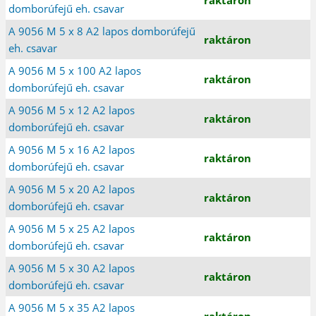
domborúfejű eh. csavar
A 9056 M 5 x 8 A2 lapos domborúfejű
raktáron
eh. csavar
A 9056 M 5 x 100 A2 lapos
raktáron
domborúfejű eh. csavar
A 9056 M 5 x 12 A2 lapos
raktáron
domborúfejű eh. csavar
A 9056 M 5 x 16 A2 lapos
raktáron
domborúfejű eh. csavar
A 9056 M 5 x 20 A2 lapos
raktáron
domborúfejű eh. csavar
A 9056 M 5 x 25 A2 lapos
raktáron
domborúfejű eh. csavar
A 9056 M 5 x 30 A2 lapos
raktáron
domborúfejű eh. csavar
A 9056 M 5 x 35 A2 lapos
raktáron