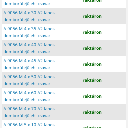
domborúfejű eh. csavar
A 9056 M 4 x 30 A2 lapos
raktáron
domborúfejű eh. csavar
A 9056 M 4 x 35 A2 lapos
raktáron
domborúfejű eh. csavar
A 9056 M 4 x 40 A2 lapos
raktáron
domborúfejű eh. csavar
A 9056 M 4 x 45 A2 lapos
raktáron
domborúfejű eh. csavar
A 9056 M 4 x 50 A2 lapos
raktáron
domborúfejű eh. csavar
A 9056 M 4 x 60 A2 lapos
raktáron
domborúfejű eh. csavar
A 9056 M 4 x 70 A2 lapos
raktáron
domborúfejű eh. csavar
A 9056 M 5 x 10 A2 lapos
raktáron