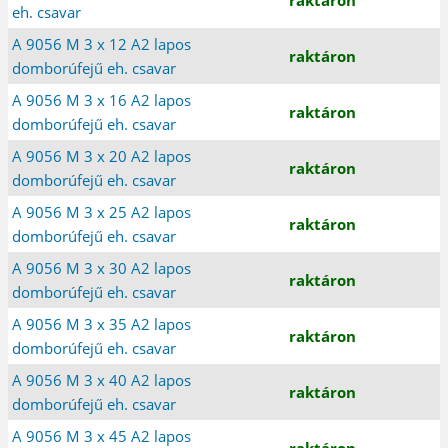
eh. csavar
A 9056 M 3 x 12 A2 lapos
raktáron
domborúfejű eh. csavar
A 9056 M 3 x 16 A2 lapos
raktáron
domborúfejű eh. csavar
A 9056 M 3 x 20 A2 lapos
raktáron
domborúfejű eh. csavar
A 9056 M 3 x 25 A2 lapos
raktáron
domborúfejű eh. csavar
A 9056 M 3 x 30 A2 lapos
raktáron
domborúfejű eh. csavar
A 9056 M 3 x 35 A2 lapos
raktáron
domborúfejű eh. csavar
A 9056 M 3 x 40 A2 lapos
raktáron
domborúfejű eh. csavar
A 9056 M 3 x 45 A2 lapos
raktáron