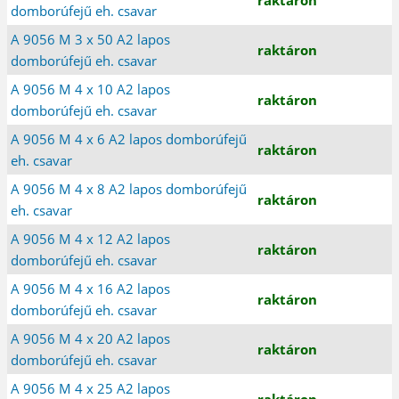
domborúfejű eh. csavar
A 9056 M 3 x 50 A2 lapos
raktáron
domborúfejű eh. csavar
A 9056 M 4 x 10 A2 lapos
raktáron
domborúfejű eh. csavar
A 9056 M 4 x 6 A2 lapos domborúfejű
raktáron
eh. csavar
A 9056 M 4 x 8 A2 lapos domborúfejű
raktáron
eh. csavar
A 9056 M 4 x 12 A2 lapos
raktáron
domborúfejű eh. csavar
A 9056 M 4 x 16 A2 lapos
raktáron
domborúfejű eh. csavar
A 9056 M 4 x 20 A2 lapos
raktáron
domborúfejű eh. csavar
A 9056 M 4 x 25 A2 lapos
raktáron