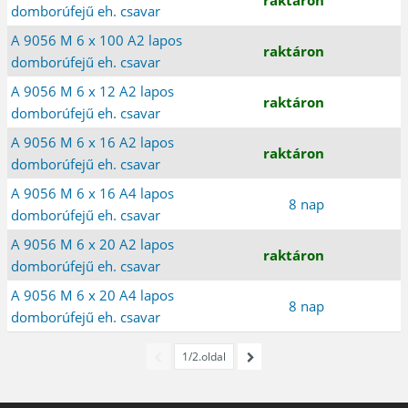
domborúfejű eh. csavar
A 9056 M 6 x 100 A2 lapos
raktáron
domborúfejű eh. csavar
A 9056 M 6 x 12 A2 lapos
raktáron
domborúfejű eh. csavar
A 9056 M 6 x 16 A2 lapos
raktáron
domborúfejű eh. csavar
A 9056 M 6 x 16 A4 lapos
8 nap
domborúfejű eh. csavar
A 9056 M 6 x 20 A2 lapos
raktáron
domborúfejű eh. csavar
A 9056 M 6 x 20 A4 lapos
8 nap
domborúfejű eh. csavar
1/2.oldal